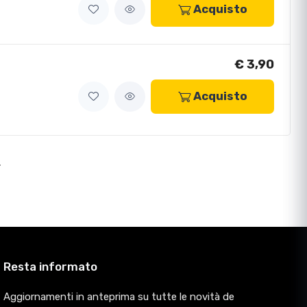
Acquisto
€ 3,90
Acquisto
>
Resta informato
Aggiornamenti in anteprima su tutte le novità de