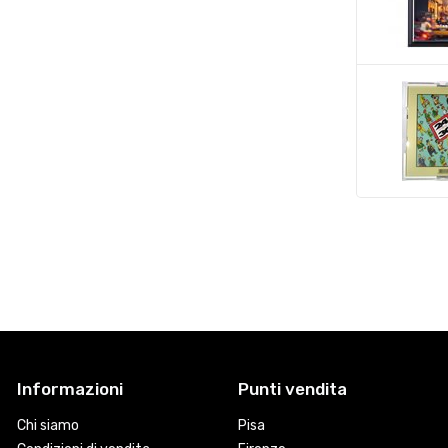
Informazioni
Punti vendita
Chi siamo
Pisa