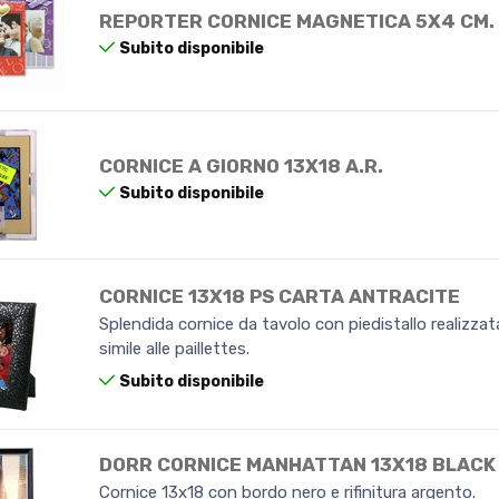
REPORTER CORNICE MAGNETICA 5X4 CM.
Subito disponibile
CORNICE A GIORNO 13X18 A.R.
Subito disponibile
CORNICE 13X18 PS CARTA ANTRACITE
Splendida cornice da tavolo con piedistallo realizzat
simile alle paillettes.
Subito disponibile
DORR CORNICE MANHATTAN 13X18 BLACK
Cornice 13x18 con bordo nero e rifinitura argento.