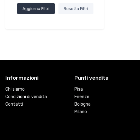
Aggiorna Filtri
Resetta Filtri
Informazioni
Punti vendita
Chi siamo
Pisa
Condizioni di vendita
Firenze
Contatti
Bologna
Milano