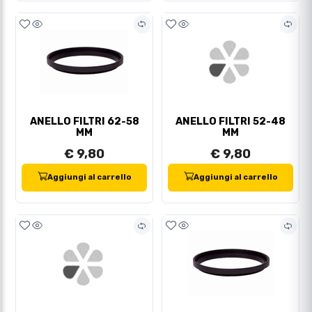
ANELLO FILTRI 62-58
ANELLO FILTRI 52-48
MM
MM
€ 9,80
€ 9,80
Aggiungi al carrello
Aggiungi al carrello