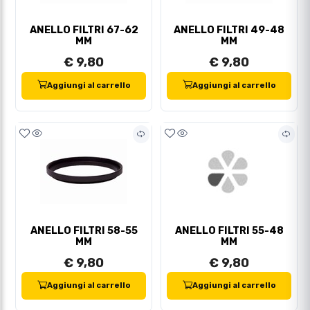
ANELLO FILTRI 67-62
ANELLO FILTRI 49-48
MM
MM
€ 9,80
€ 9,80
Aggiungi al carrello
Aggiungi al carrello
ANELLO FILTRI 58-55
ANELLO FILTRI 55-48
MM
MM
€ 9,80
€ 9,80
Aggiungi al carrello
Aggiungi al carrello