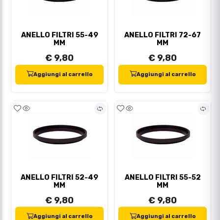
ANELLO FILTRI 55-49
ANELLO FILTRI 72-67
MM
MM
€ 9,80
€ 9,80
Aggiungi al carrello
Aggiungi al carrello
ANELLO FILTRI 52-49
ANELLO FILTRI 55-52
MM
MM
€ 9,80
€ 9,80
Aggiungi al carrello
Aggiungi al carrello