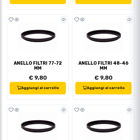
ANELLO FILTRI 77-72
ANELLO FILTRI 48-46
MM
MM
€ 9,80
€ 9,80
Aggiungi al carrello
Aggiungi al carrello