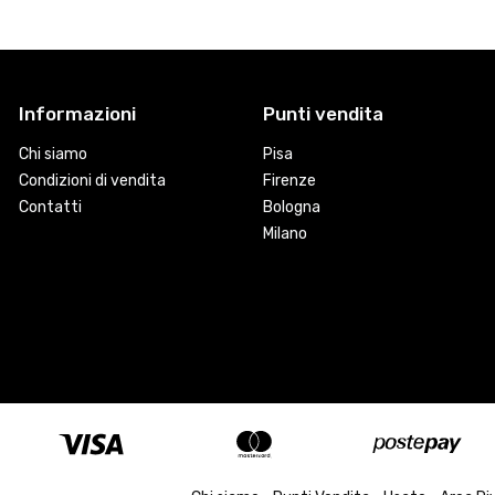
Informazioni
Punti vendita
Chi siamo
Pisa
Condizioni di vendita
Firenze
Contatti
Bologna
Milano