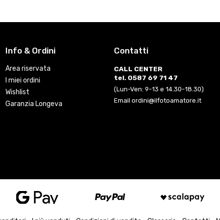
Info & Ordini
Contatti
Area riservata
CALL CENTER
tel. 0587 69 71 47
I miei ordini
(Lun-Ven: 9-13 e 14.30-18.30)
Wishlist
Email ordini@ilfotoamatore.it
Garanzia Longeva