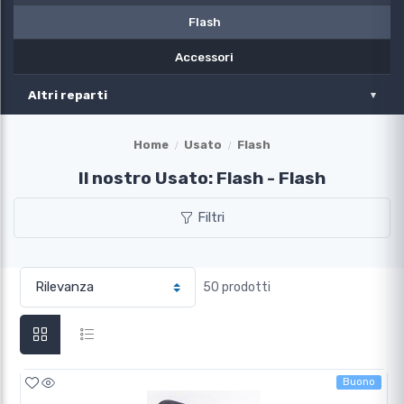
Flash
Accessori
Altri reparti
Home
Usato
Flash
Il nostro Usato: Flash - Flash
Filtri
50 prodotti
Buono