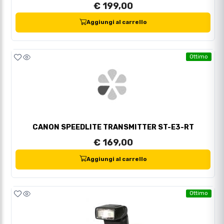
€ 199,00
Aggiungi al carrello
Ottimo
CANON SPEEDLITE TRANSMITTER ST-E3-RT
€ 169,00
Aggiungi al carrello
Ottimo