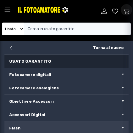
Torna al nuovo
USATO GARANTITO
Fotocamere digitali
Fotocamere analogiche
Obiettivi e Accessori
Accessori Digital
Flash