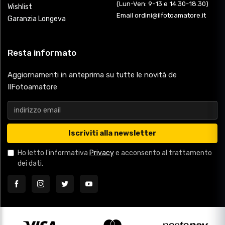
(Lun-Ven: 9-13 e 14.30-18.30)
Wishlist
Email ordini@ilfotoamatore.it
Garanzia Longeva
Resta informato
Aggiornamenti in anteprima su tutte le novità de
IlFotoamatore
Iscriviti alla newsletter
Ho letto l'informativa
Privacy
e acconsento al trattamento
dei dati.