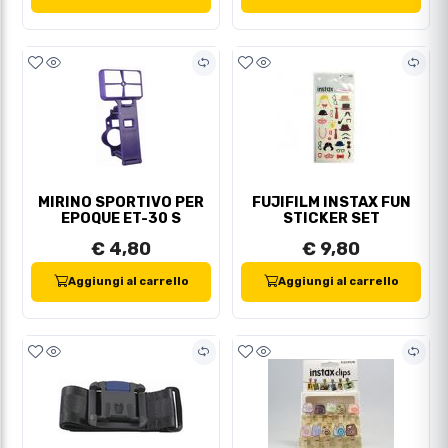
MIRINO SPORTIVO PER
FUJIFILM INSTAX FUN
EPOQUE ET-30 S
STICKER SET
€ 4,80
€ 9,80
Aggiungi al carrello
Aggiungi al carrello