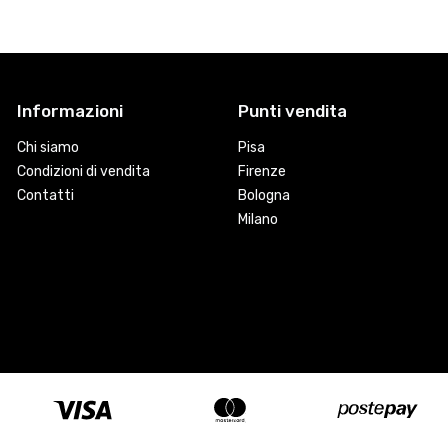
Informazioni
Punti vendita
Chi siamo
Pisa
Condizioni di vendita
Firenze
Contatti
Bologna
Milano