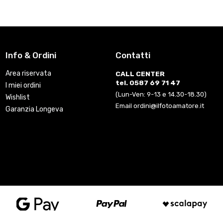
Info & Ordini
Contatti
Area riservata
CALL CENTER
tel. 0587 69 71 47
I miei ordini
(Lun-Ven: 9-13 e 14.30-18.30)
Wishlist
Email ordini@ilfotoamatore.it
Garanzia Longeva