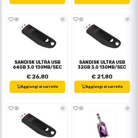
SANDISK ULTRA USB
SANDISK ULTRA USB
64GB 3.0 130MB/SEC
32GB 3.0 130MB/SEC
€ 26,80
€ 21,80
Aggiungi al carrello
Aggiungi al carrello