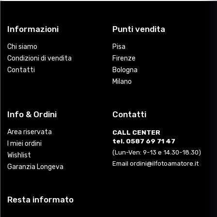
Informazioni
Punti vendita
Chi siamo
Pisa
Condizioni di vendita
Firenze
Contatti
Bologna
Milano
Info & Ordini
Contatti
Area riservata
CALL CENTER
tel. 0587 69 71 47
I miei ordini
(Lun-Ven: 9-13 e 14.30-18.30)
Wishlist
Email ordini@ilfotoamatore.it
Garanzia Longeva
Resta informato