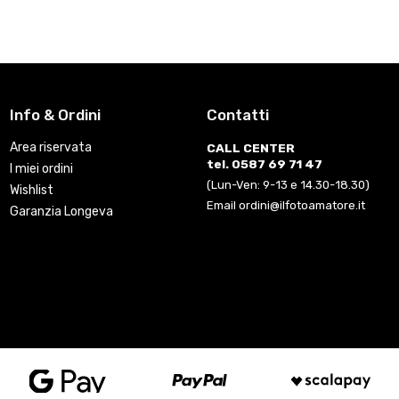
Info & Ordini
Contatti
Area riservata
CALL CENTER
tel. 0587 69 71 47
I miei ordini
(Lun-Ven: 9-13 e 14.30-18.30)
Wishlist
Email ordini@ilfotoamatore.it
Garanzia Longeva