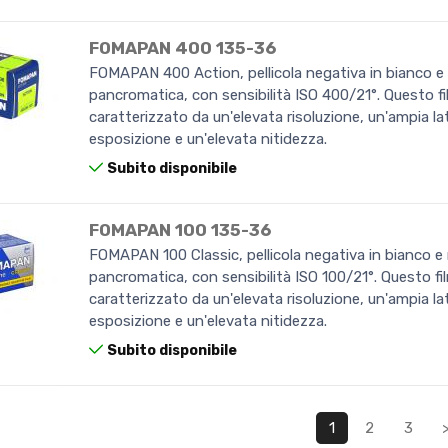
FOMAPAN 400 135-36
FOMAPAN 400 Action, pellicola negativa in bianco e
pancromatica, con sensibilità ISO 400/21°. Questo fi
caratterizzato da un'elevata risoluzione, un'ampia lat
esposizione e un'elevata nitidezza.
Subito disponibile
FOMAPAN 100 135-36
FOMAPAN 100 Classic, pellicola negativa in bianco e
pancromatica, con sensibilità ISO 100/21°. Questo fi
caratterizzato da un'elevata risoluzione, un'ampia lat
esposizione e un'elevata nitidezza.
Subito disponibile
1
2
3