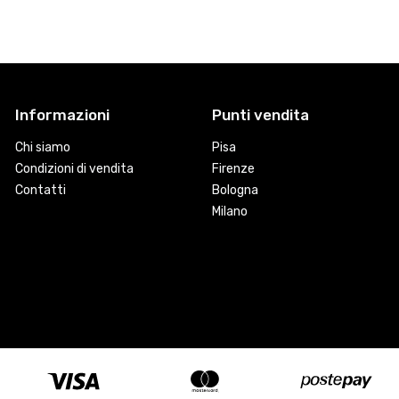
Informazioni
Punti vendita
Chi siamo
Pisa
Condizioni di vendita
Firenze
Contatti
Bologna
Milano