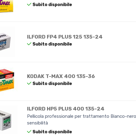
Subito disponibile
ILFORD FP4 PLUS 125 135-24
Subito disponibile
KODAK T-MAX 400 135-36
Subito disponibile
ILFORD HP5 PLUS 400 135-24
Pellicola professionale per trattamento Bianco-nero
sensibilità
Subito disponibile