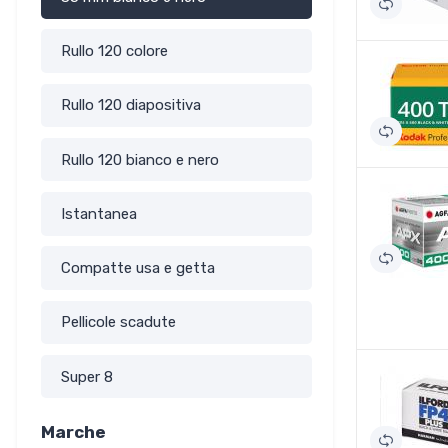
Rullo 120 colore
Rullo 120 diapositiva
Rullo 120 bianco e nero
Istantanea
Compatte usa e getta
Pellicole scadute
Super 8
Marche