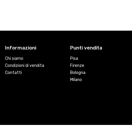
Informazioni
Punti vendita
Chi siamo
Pisa
Condizioni di vendita
Firenze
Contatti
Bologna
Milano