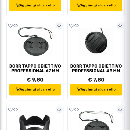
Aggiungi al carrello
Aggiungi al carrello
DORR TAPPO OBIETTIVO
DORR TAPPO OBIETTIVO
PROFESSIONAL 67 MM
PROFESSIONAL 49 MM
€ 9,80
€ 7,80
Aggiungi al carrello
Aggiungi al carrello