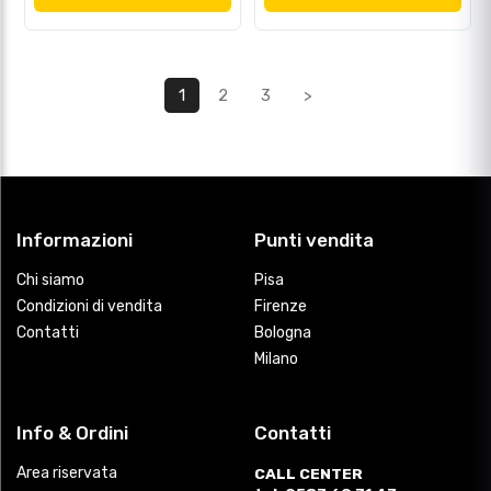
1
2
3
>
Informazioni
Punti vendita
Chi siamo
Pisa
Condizioni di vendita
Firenze
Contatti
Bologna
Milano
Info & Ordini
Contatti
Area riservata
CALL CENTER