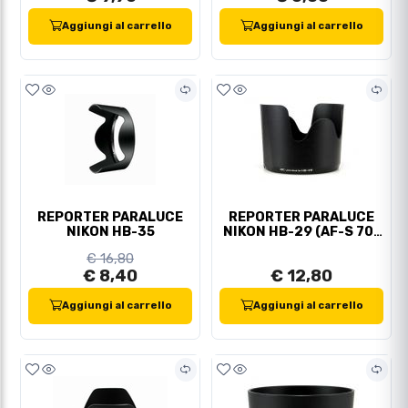
Aggiungi al carrello
Aggiungi al carrello
REPORTER PARALUCE
REPORTER PARALUCE
NIKON HB-35
NIKON HB-29 (AF-S 70-
200/2,8)
€ 16,80
€ 8,40
€ 12,80
Aggiungi al carrello
Aggiungi al carrello