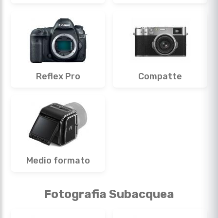
Reflex Pro
Compatte
Medio formato
Fotografia Subacquea