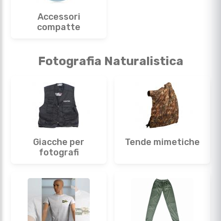
Accessori
compatte
Fotografia Naturalistica
Giacche per
Tende mimetiche
fotografi