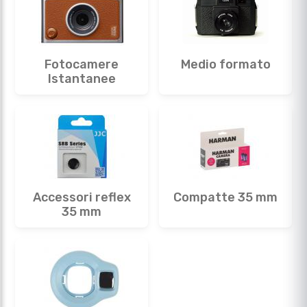
Fotocamere
Medio formato
Istantanee
Accessori reflex
Compatte 35 mm
35 mm