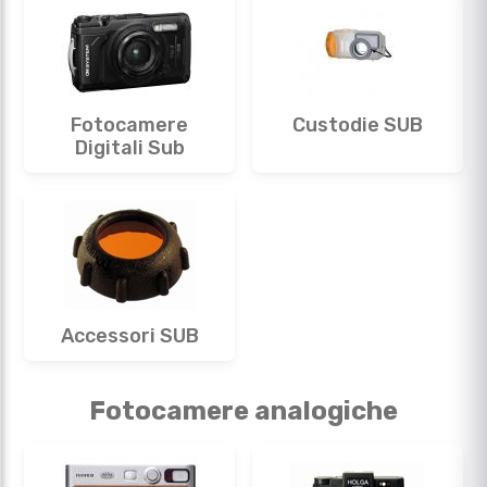
Fotocamere
Custodie SUB
Digitali Sub
Accessori SUB
Fotocamere analogiche