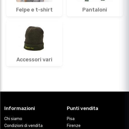
Felpe e t-shirt
Pantaloni
Accessori vari
Informazioni
Punti vendita
Chi siamo
Pisa
Condizioni di vendita
Firenze