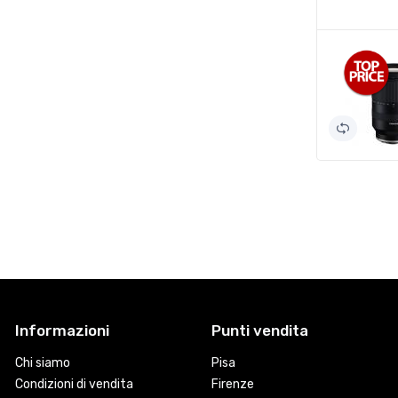
Informazioni
Punti vendita
Chi siamo
Pisa
Condizioni di vendita
Firenze