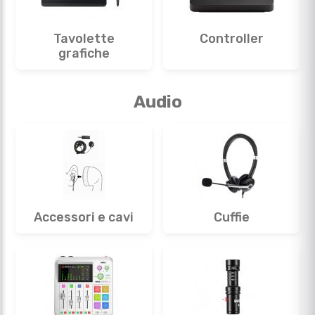
Tavolette
Controller
grafiche
Audio
Accessori e cavi
Cuffie