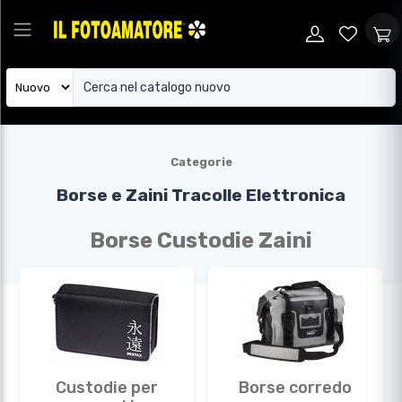
Categorie
Borse e Zaini
Tracolle
Elettronica
Borse Custodie Zaini
Custodie per
Borse corredo