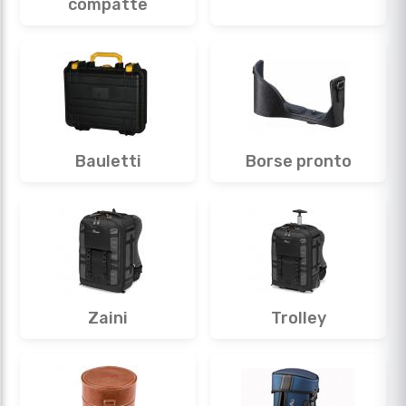
compatte
Bauletti
Borse pronto
Zaini
Trolley