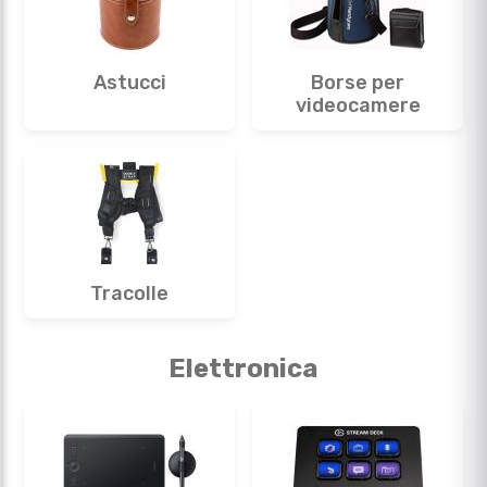
Astucci
Borse per
videocamere
Tracolle
Elettronica