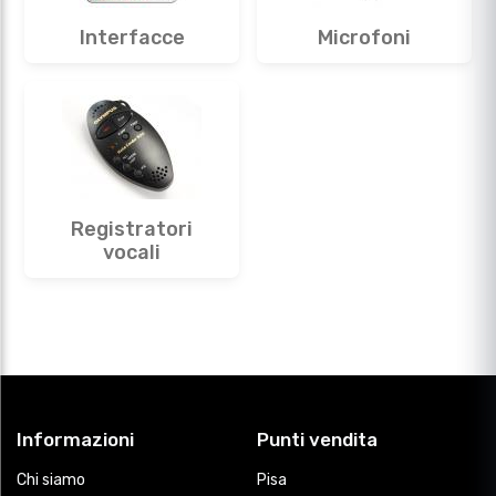
Interfacce
Microfoni
Registratori
vocali
Informazioni
Punti vendita
Chi siamo
Pisa