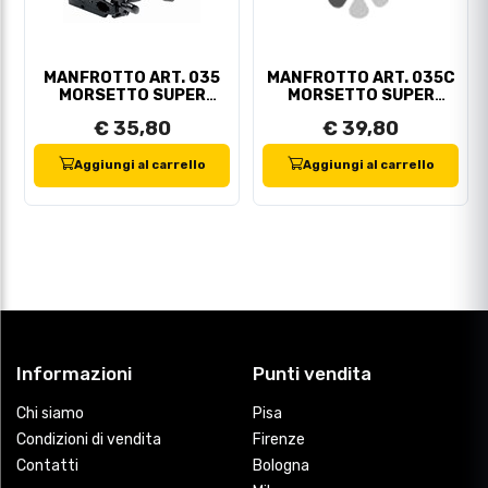
MANFROTTO ART. 035
MANFROTTO ART. 035C
MORSETTO SUPER
MORSETTO SUPER
CLAMP
CLAMP
€ 35,80
€ 39,80
Aggiungi al carrello
Aggiungi al carrello
Informazioni
Punti vendita
Chi siamo
Pisa
Condizioni di vendita
Firenze
Contatti
Bologna