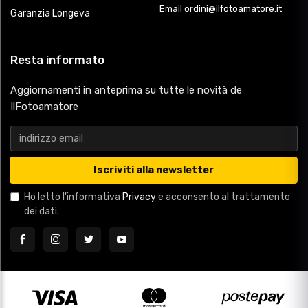
Email ordini@ilfotoamatore.it
Garanzia Longeva
Resta informato
Aggiornamenti in anteprima su tutte le novità de
IlFotoamatore
Iscriviti alla newsletter
Ho letto l'informativa
Privacy
e acconsento al trattamento
dei dati.