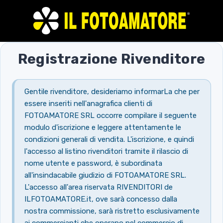
Registrazione Rivenditore
Gentile rivenditore, desideriamo informarLa che per
essere inseriti nell'anagrafica clienti di
FOTOAMATORE SRL occorre compilare il seguente
modulo d'iscrizione e leggere attentamente le
condizioni generali di vendita. L'iscrizione, e quindi
l'accesso al listino rivenditori tramite il rilascio di
nome utente e password, è subordinata
all'insindacabile giudizio di FOTOAMATORE SRL.
L'accesso all'area riservata RIVENDITORI de
ILFOTOAMATORE.it, ove sarà concesso dalla
nostra commissione, sarà ristretto esclusivamente