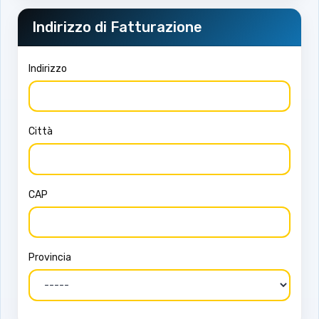
Indirizzo di Fatturazione
Indirizzo
Città
CAP
Provincia