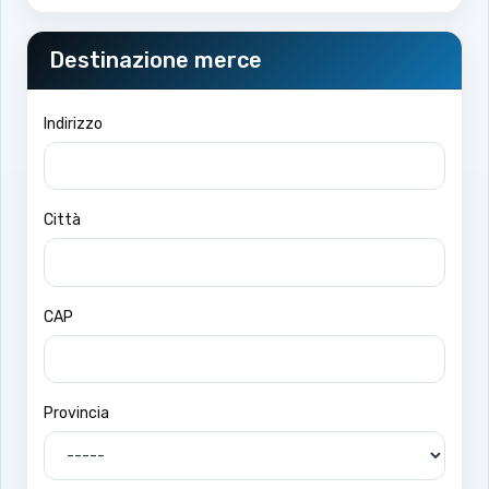
Destinazione merce
Indirizzo
Città
CAP
Provincia