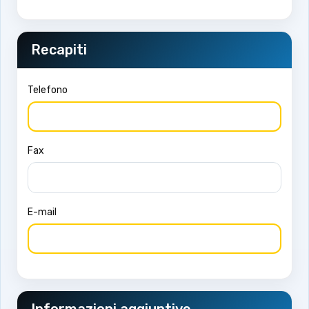
Recapiti
Telefono
Fax
E-mail