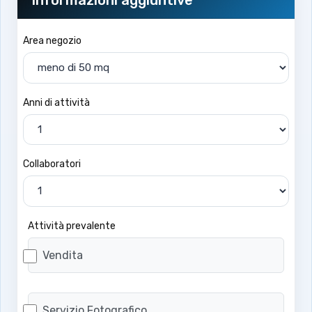
Informazioni aggiuntive
Area negozio
Anni di attività
Collaboratori
Attività prevalente
Vendita
Servizio Fotografico