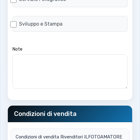
Sviluppo e Stampa
Note
Condizioni di vendita