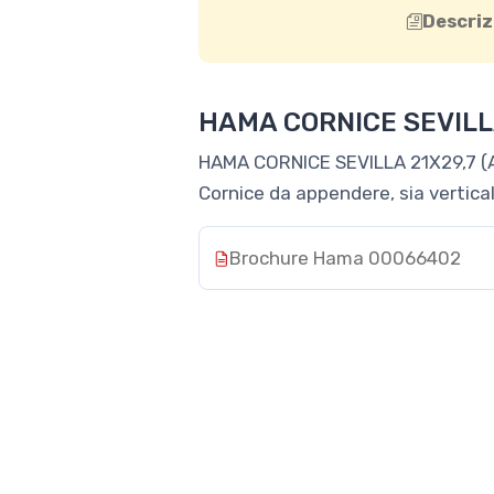
Descriz
HAMA CORNICE SEVILLA
HAMA CORNICE SEVILLA 21X29,7 (
Cornice da appendere, sia verticale
Brochure Hama 00066402