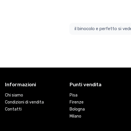
il bino
Informazioni
Punti vendita
Chi siamo
Pisa
Condizioni di vendita
Firenze
Contatti
Bologna
Milano