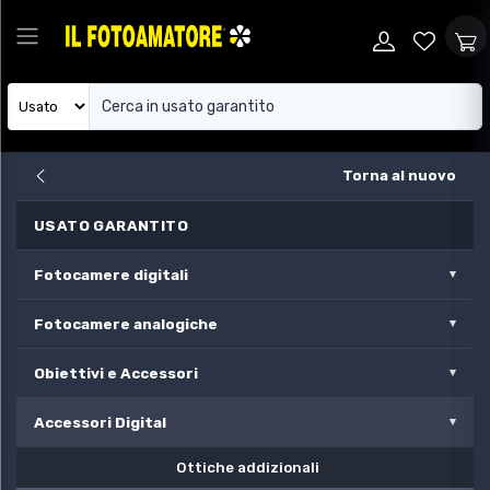
Torna al nuovo
USATO GARANTITO
Fotocamere digitali
Fotocamere analogiche
Obiettivi e Accessori
Accessori Digital
Ottiche addizionali