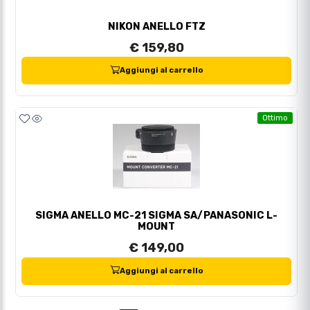
NIKON ANELLO FTZ
€ 159,80
Aggiungi al carrello
Ottimo
SIGMA ANELLO MC-21 SIGMA SA/PANASONIC L-
MOUNT
€ 149,00
Aggiungi al carrello