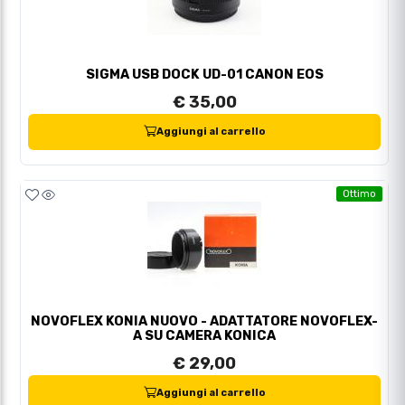
SIGMA USB DOCK UD-01 CANON EOS
€ 35,00
Aggiungi al carrello
Ottimo
NOVOFLEX KONIA NUOVO - ADATTATORE NOVOFLEX-
A SU CAMERA KONICA
€ 29,00
Aggiungi al carrello