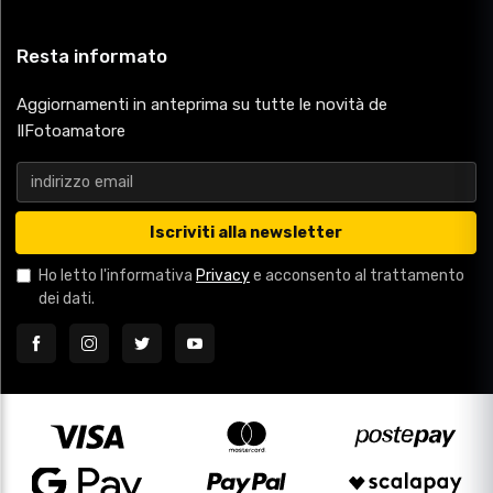
Resta informato
Aggiornamenti in anteprima su tutte le novità de
IlFotoamatore
Iscriviti alla newsletter
Ho letto l'informativa
Privacy
e acconsento al trattamento
dei dati.