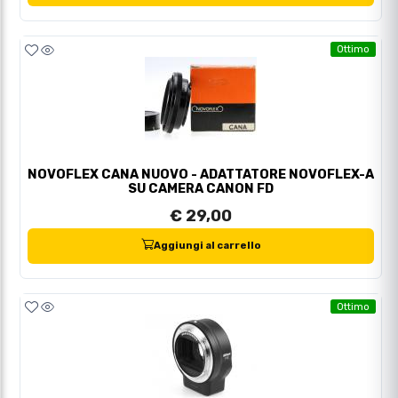
Ottimo
NOVOFLEX CANA NUOVO - ADATTATORE NOVOFLEX-A
SU CAMERA CANON FD
€ 29,00
Aggiungi al carrello
Ottimo