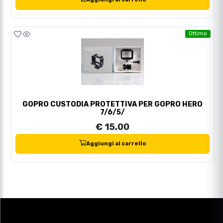
Ottimo
GOPRO CUSTODIA PROTETTIVA PER GOPRO HERO
7/6/5/
€ 15,00
Aggiungi al carrello