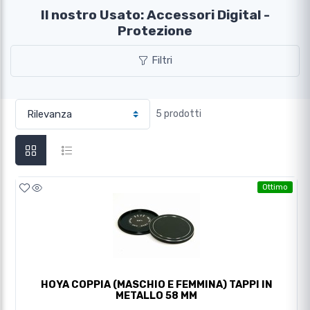
Il nostro Usato: Accessori Digital -
Protezione
Filtri
5 prodotti
Ottimo
HOYA COPPIA (MASCHIO E FEMMINA) TAPPI IN
METALLO 58 MM