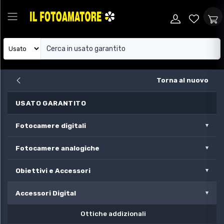
Torna al nuovo
USATO GARANTITO
Fotocamere digitali
Fotocamere analogiche
Obiettivi e Accessori
Accessori Digital
Ottiche addizionali