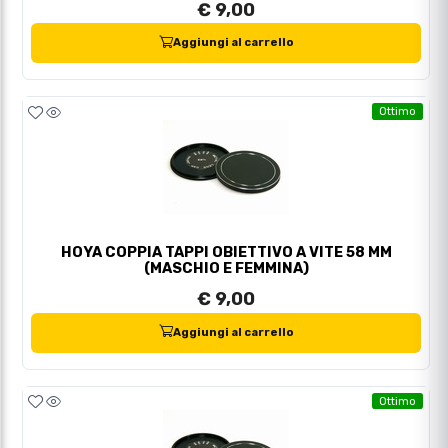
€ 9,00
Aggiungi al carrello
Ottimo
HOYA COPPIA TAPPI OBIETTIVO A VITE 58 MM
(MASCHIO E FEMMINA)
€ 9,00
Aggiungi al carrello
Ottimo