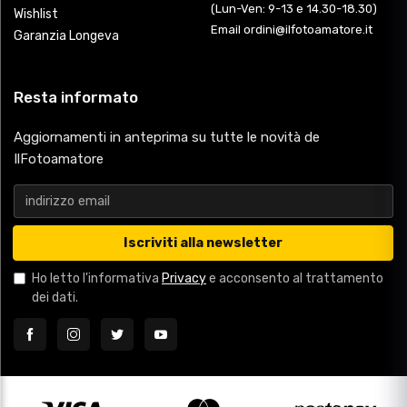
(Lun-Ven: 9-13 e 14.30-18.30)
Wishlist
Email ordini@ilfotoamatore.it
Garanzia Longeva
Resta informato
Aggiornamenti in anteprima su tutte le novità de
IlFotoamatore
Iscriviti alla newsletter
Ho letto l'informativa
Privacy
e acconsento al trattamento
dei dati.