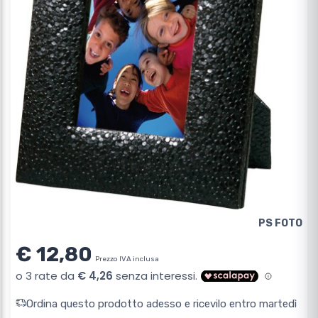
PS FOTO
€ 12,80
Prezzo IVA inclusa
Ordina questo prodotto adesso e ricevilo entro martedì