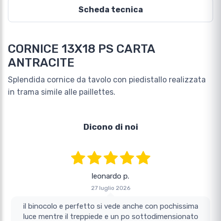
Scheda tecnica
CORNICE 13X18 PS CARTA
ANTRACITE
Splendida cornice da tavolo con piedistallo realizzata
in trama simile alle paillettes.
Dicono di noi
leonardo p.
27 luglio 2026
il binocolo e perfetto si vede anche con pochissima
luce mentre il treppiede e un po sottodimensionato