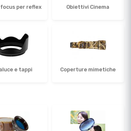
focus per reflex
Obiettivi Cinema
aluce e tappi
Coperture mimetiche