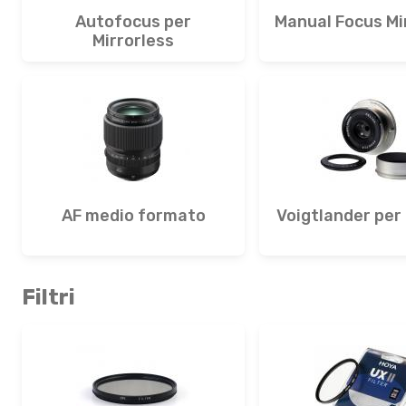
Autofocus per
Manual Focus Mi
Mirrorless
AF medio formato
Voigtlander per
Filtri