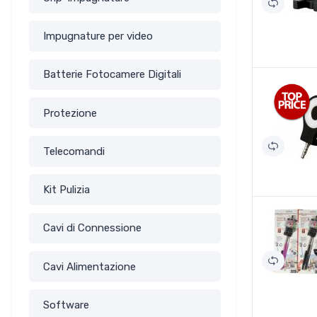
Impugnature per video
Batterie Fotocamere Digitali
Protezione
Telecomandi
Kit Pulizia
Cavi di Connessione
Cavi Alimentazione
Software