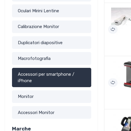
Oculari Mirini Lentine
Calibrazione Monitor
Duplicatori diapositive
Macrofotografia
Accessori per smartphone /
iPhone
Monitor
Accessori Monitor
Marche