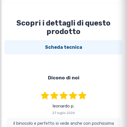
Scopri i dettagli di questo
prodotto
Scheda tecnica
Dicono di noi
leonardo p.
27 luglio 2026
il binocolo e perfetto si vede anche con pochissima