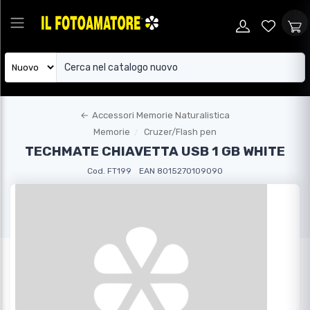
←
Accessori Memorie Naturalistica
Memorie
Cruzer/Flash pen
TECHMATE CHIAVETTA USB 1 GB WHITE
Cod. FT199
EAN 8015270109090