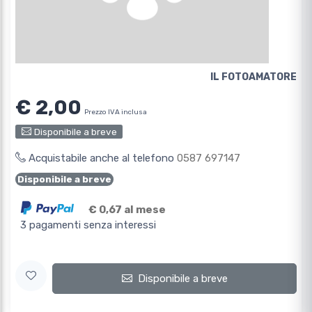
IL FOTOAMATORE
€ 2,00
Prezzo IVA inclusa
Disponibile a breve
Acquistabile anche al telefono
0587 697147
Disponibile a breve
€ 0,67 al mese
3 pagamenti senza interessi
Disponibile a breve