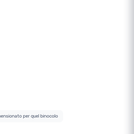
ottodimensionato per quel binocolo