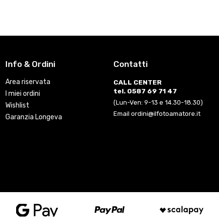
Info & Ordini
Contatti
Area riservata
CALL CENTER
tel. 0587 69 71 47
I miei ordini
(Lun-Ven: 9-13 e 14.30-18.30)
Wishlist
Email ordini@ilfotoamatore.it
Garanzia Longeva