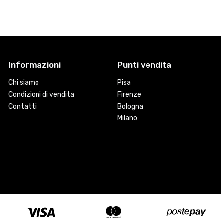
Informazioni
Punti vendita
Chi siamo
Pisa
Condizioni di vendita
Firenze
Contatti
Bologna
Milano