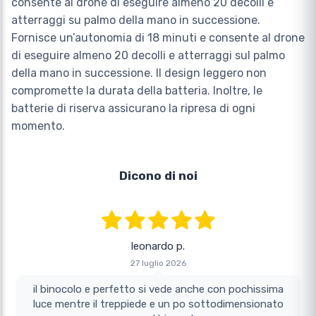
consente al drone di eseguire almeno 20 decolli e
atterraggi su palmo della mano in successione.
Fornisce un’autonomia di 18 minuti e consente al drone
di eseguire almeno 20 decolli e atterraggi sul palmo
della mano in successione. Il design leggero non
compromette la durata della batteria. Inoltre, le
batterie di riserva assicurano la ripresa di ogni
momento.
Dicono di noi
leonardo p.
27 luglio 2026
il binocolo e perfetto si vede anche con pochissima
luce mentre il treppiede e un po sottodimensionato