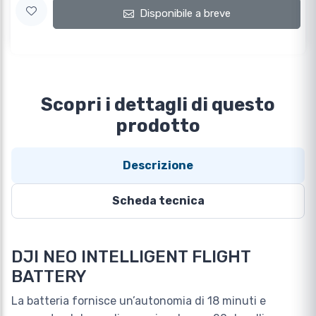
Disponibile a breve
Scopri i dettagli di questo
prodotto
Descrizione
Scheda tecnica
DJI NEO INTELLIGENT FLIGHT
BATTERY
La batteria fornisce un’autonomia di 18 minuti e