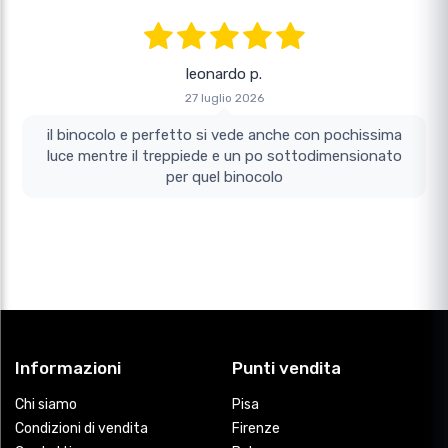
leonardo p.
27 luglio 2026
il binocolo e perfetto si vede anche con pochissima
luce mentre il treppiede e un po sottodimensionato
per quel binocolo
Informazioni
Punti vendita
Chi siamo
Pisa
Condizioni di vendita
Firenze