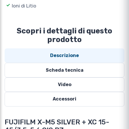
Ioni di Litio
Scopri i dettagli di questo
prodotto
Descrizione
Scheda tecnica
Video
Accessori
FUJIFILM X-M5 SILVER + XC 15-