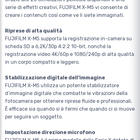
serie di effetti creativi, FUJIFILM X-M5 vi consente di
creare i contenuti così come ve li siete immaginati.
Riprese di alta qualità
FUJIFILM X-M5 supporta la registrazione in-camera su
scheda SD a 6,2K/30p 4:2:2 10-bit, nonché la
registrazione video 4K/60p e 1080/240p di alta qualità
in un corpo compatto e leggero.
Stabilizzazione digitale dell’immagine
FUJIFILM X-M5 utilizza un potente stabilizzatore
d’immagine digitale che combatte le vibrazioni della
fotocamera per ottenere riprese fluide e professionali.
È efficace sia quando si è fermi che quando ci si muove
per seguire un soggetto.
Impostazione direzione microfono