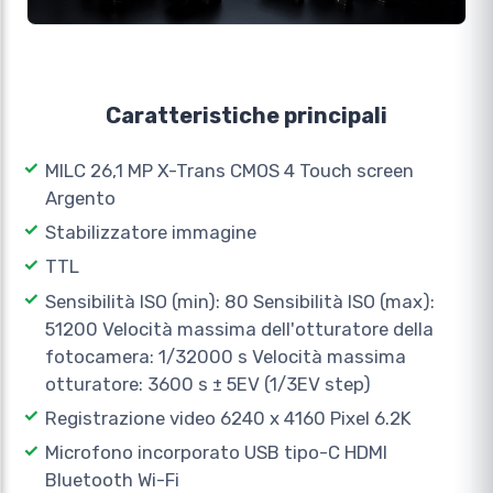
Caratteristiche principali
MILC 26,1 MP X-Trans CMOS 4 Touch screen
Argento
Stabilizzatore immagine
TTL
Sensibilità ISO (min): 80 Sensibilità ISO (max):
51200 Velocità massima dell'otturatore della
fotocamera: 1/32000 s Velocità massima
otturatore: 3600 s ± 5EV (1/3EV step)
Registrazione video 6240 x 4160 Pixel 6.2K
Microfono incorporato USB tipo-C HDMI
Bluetooth Wi-Fi