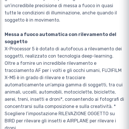
un’incredibile precisione di messa a fuoco in quasi
tutte le condizioni di illuminazione, anche quando il
soggetto è in movimento.
Messa a fuoco automatica con rilevamento del
soggetto
X-Processor 5 è dotato di autofocus a rilevamento dei
soggetti, realizzato con tecnologia deep-learning.
Oltre a fornire un incredibile rilevamento e
tracciamento AF per i volti e gli occhi umani, FUJIFILM
X-M5 è in grado di rilevare e tracciare
automaticamente un’ampia gamma di soggetti, tra cui
animali, uccelli, automobili, motociclette, biciclette,
aerei, treni, insetti e droni*, consentendo ai fotografi di
concentrarsi sulla composizione e sulla creatività. *
Scegliere l’impostazione RILEVAZIONE OGGETTO su
BIRD per rilevare gli insetti e AIRPLANE per rilevare i
droni.