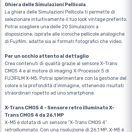
Ghiera delle Simulazioni Pellicola
La ghiera delle Simulazioni Pellicola ti permette di
selezionare intuitivamente il tuo look vintage preferito.
Potrai scegliere una delle 20 Simulazioni a
disposizione, ispirate alle iconiche pellicole analogiche
di Fujifilm, adatte sia ai formati fotografici che video.
Per un occhio attento al dettaglio
Crea contenuti di qualità grazie al sensore X-Trans
CMOS 4 e al motore di imaging X-Processor 5 di
FUJIFILM X-M5. Potrai sperimentare con la gestione del
colore e la profondità d’immagine, ottenendo risultati
straordinari rispetto ad uno smartphone.
X-Trans CMOS 4 - Sensore retro illuminato X-
Trans CMOS 4 da 26,1 MP
X-M5 è dotata di un sensore “X-Trans CMOS 4”
retroilluminato. Con una risoluzione di 26,1 MP, X-M5 è