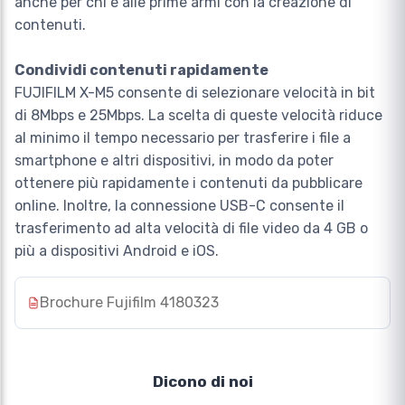
anche per chi è alle prime armi con la creazione di
contenuti.
Condividi contenuti rapidamente
FUJIFILM X-M5 consente di selezionare velocità in bit
di 8Mbps e 25Mbps. La scelta di queste velocità riduce
al minimo il tempo necessario per trasferire i file a
smartphone e altri dispositivi, in modo da poter
ottenere più rapidamente i contenuti da pubblicare
online. Inoltre, la connessione USB-C consente il
trasferimento ad alta velocità di file video da 4 GB o
più a dispositivi Android e iOS.
Brochure Fujifilm 4180323
Dicono di noi