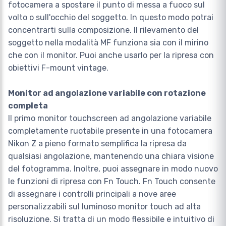
fotocamera a spostare il punto di messa a fuoco sul
volto o sull'occhio del soggetto. In questo modo potrai
concentrarti sulla composizione. Il rilevamento del
soggetto nella modalità MF funziona sia con il mirino
che con il monitor. Puoi anche usarlo per la ripresa con
obiettivi F-mount vintage.
Monitor ad angolazione variabile con rotazione
completa
Il primo monitor touchscreen ad angolazione variabile
completamente ruotabile presente in una fotocamera
Nikon Z a pieno formato semplifica la ripresa da
qualsiasi angolazione, mantenendo una chiara visione
del fotogramma. Inoltre, puoi assegnare in modo nuovo
le funzioni di ripresa con Fn Touch. Fn Touch consente
di assegnare i controlli principali a nove aree
personalizzabili sul luminoso monitor touch ad alta
risoluzione. Si tratta di un modo flessibile e intuitivo di