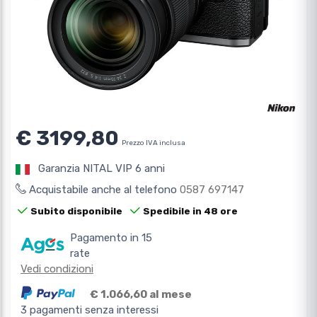
€ 3199,80
Prezzo IVA inclusa
Garanzia NITAL VIP 6 anni
Acquistabile anche al telefono
0587 697147
Subito disponibile
Spedibile in 48 ore
Pagamento in 15
rate
Vedi condizioni
€ 1.066,60 al mese
3 pagamenti senza interessi