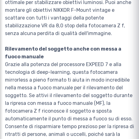
ottimale per stabilizzare obiettivi luminosi. Puoi anche
montare gli obiettivi NIKKOR F-Mount vintage e
scattare con tutti i vantaggi della potente
stabilizzazione VR da 8,0 stop della fotocamera Z f,
senza alcuna perdita di qualità dell'immagine.
Rilevamento del soggetto anche con messa a
fuoco manuale
Grazie alla potenza del processore EXPEED 7 e alla
tecnologia di deep-learning, questa fotocamera
mirrorless a pieno formato ti aiuta in modo incredibile
nella messa a fuoco manuale per il rilevamento del
soggetto. Se attivi il rilevamento del soggetto durante
la ripresa con messa a fuoco manuale (MF), la
fotocamera Z f riconosce il soggetto e sposta
automaticamente il punto di messa a fuoco su di esso.
Consente di risparmiare tempo prezioso per la ripresa di
ritratti di persone, animali o uccelli, poiché sarà la