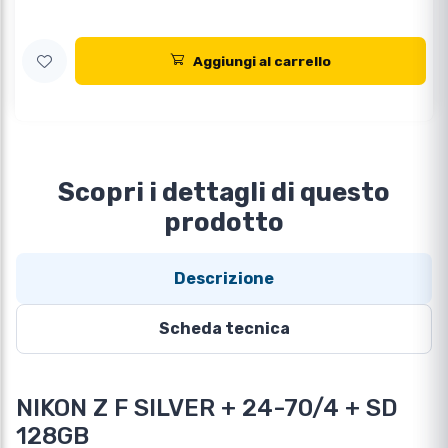
Aggiungi al carrello
Scopri i dettagli di questo
prodotto
Descrizione
Scheda tecnica
NIKON Z F SILVER + 24-70/4 + SD
128GB