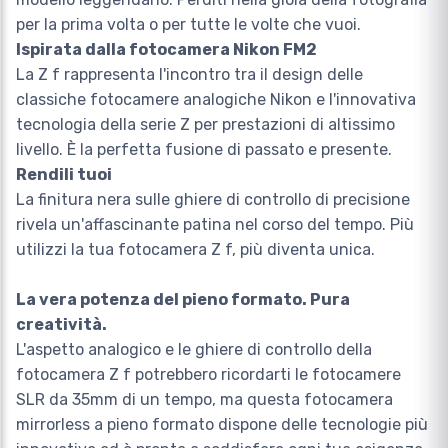
per la prima volta o per tutte le volte che vuoi.
Ispirata dalla fotocamera Nikon FM2
La Z f rappresenta l'incontro tra il design delle
classiche fotocamere analogiche Nikon e l'innovativa
tecnologia della serie Z per prestazioni di altissimo
livello. È la perfetta fusione di passato e presente.
Rendili tuoi
La finitura nera sulle ghiere di controllo di precisione
rivela un'affascinante patina nel corso del tempo. Più
utilizzi la tua fotocamera Z f, più diventa unica.
La vera potenza del pieno formato. Pura
creatività.
L'aspetto analogico e le ghiere di controllo della
fotocamera Z f potrebbero ricordarti le fotocamere
SLR da 35mm di un tempo, ma questa fotocamera
mirrorless a pieno formato dispone delle tecnologie più