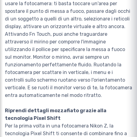
usare la fotocamera: ti basta toccare un'area per
spostare il punto di messa a fuoco, passare dagli occhi
di un soggetto a quelli di un altro, selezionare i reticoli
display, attivare un orizzonte virtuale e altro ancora.
Attivando Fn Touch, puoi anche traguardare
attraverso il mirino per comporre l'immagine
utilizzando il pollice per specificare la messa a fuoco
sul monitor. Monitor o mirino, avrai sempre un
funzionamento perfettamente fluido. Ruotando la
fotocamera per scattare in verticale, i menu e i
controlli sullo schermo ruotano verso l'orientamento
verticale. E se ruoti il monitor verso di te, la fotocamera
entra automaticamente nel modo ritratto.
Riprendi dettagli mozzafiato grazie alla
tecnologia Pixel Shift
Per la prima volta in una fotocamera Nikon Z, la
tecnologia Pixel Shift ti consente di combinare fino a