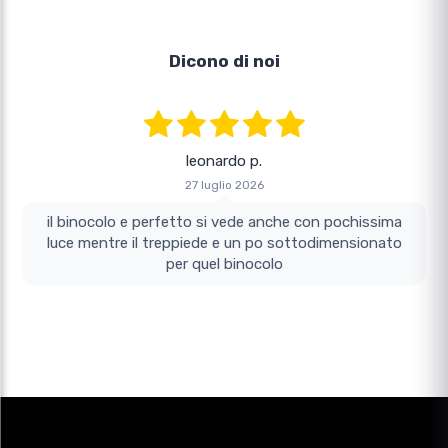
Dicono di noi
leonardo p.
27 luglio 2026
il binocolo e perfetto si vede anche con pochissima
luce mentre il treppiede e un po sottodimensionato
per quel binocolo