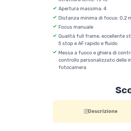
Apertura massima: 4
Distanza minima di focus: 0,2 
Focus manuale
Qualità full frame, eccellente 
5 stop e AF rapido e fluido
Messa a fuoco e ghiera di contro
controllo personalizzato delle 
fotocamera
Sco
Descrizione