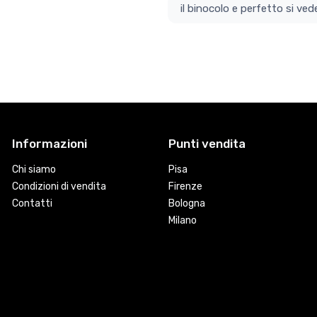
il bino
Informazioni
Punti vendita
Chi siamo
Pisa
Condizioni di vendita
Firenze
Contatti
Bologna
Milano