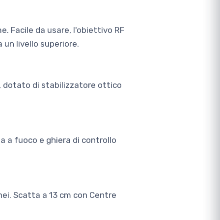
e. Facile da usare, l'obiettivo RF
un livello superiore.
 dotato di stabilizzatore ottico
a a fuoco e ghiera di controllo
anei. Scatta a 13 cm con Centre