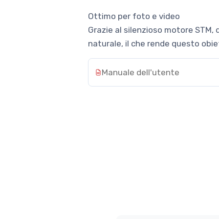
Ottimo per foto e video
Grazie al silenzioso motore STM, 
naturale, il che rende questo obiett
Manuale dell'utente