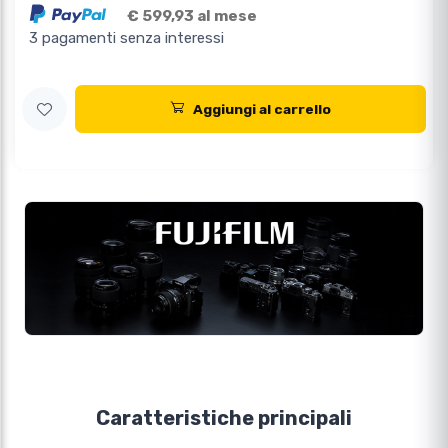
€ 599,93 al mese
3 pagamenti senza interessi
Aggiungi al carrello
Caratteristiche principali