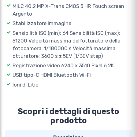
MILC 40,2 MP X-Trans CMOS 5 HR Touch screen
Argento
Stabilizzatore immagine
Sensibilità ISO (min): 64 Sensibilità ISO (max):
51200 Velocità massima dell'otturatore della
fotocamera: 1/180000 s Velocità massima
otturatore: 3600 s ± 5EV (1/3EV step)
Registrazione video 6240 x 3510 Pixel 6.2K
USB tipo-C HDMI Bluetooth Wi-Fi
Ioni di Litio
Scopri i dettagli di questo
prodotto