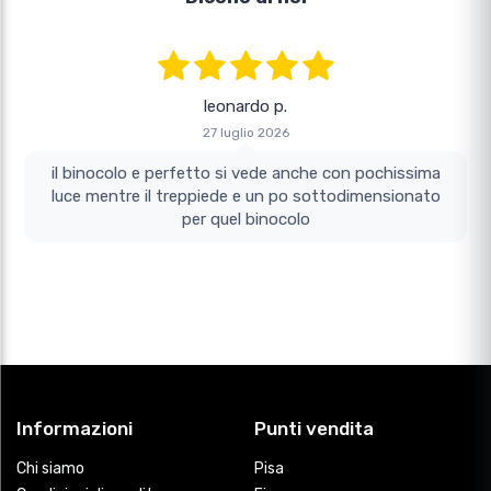
leonardo p.
27 luglio 2026
il binocolo e perfetto si vede anche con pochissima
luce mentre il treppiede e un po sottodimensionato
per quel binocolo
Informazioni
Punti vendita
Chi siamo
Pisa