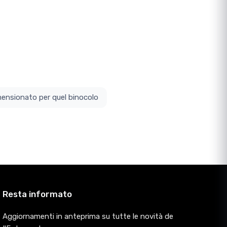
ottodimensionato per quel binocolo
Resta informato
Aggiornamenti in anteprima su tutte le novità de