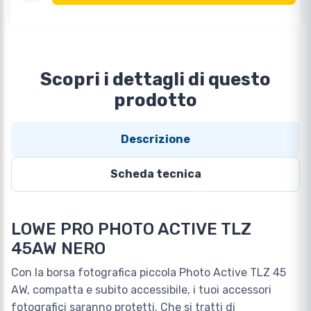
Scopri i dettagli di questo
prodotto
Descrizione
Scheda tecnica
LOWE PRO PHOTO ACTIVE TLZ
45AW NERO
Con la borsa fotografica piccola Photo Active TLZ 45
AW, compatta e subito accessibile, i tuoi accessori
fotografici saranno protetti. Che si tratti di