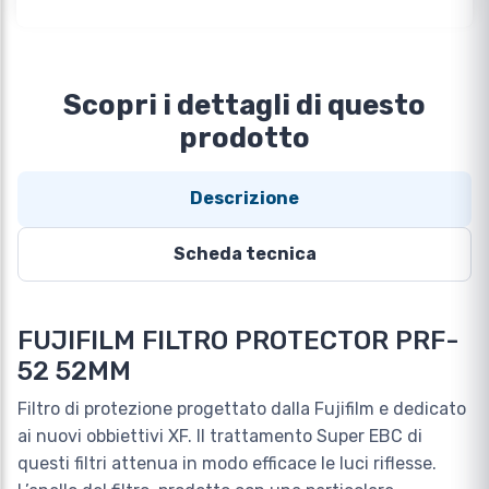
Scopri i dettagli di questo
prodotto
Descrizione
Scheda tecnica
FUJIFILM FILTRO PROTECTOR PRF-
52 52MM
Filtro di protezione progettato dalla Fujifilm e dedicato
ai nuovi obbiettivi XF. Il trattamento Super EBC di
questi filtri attenua in modo efficace le luci riflesse.