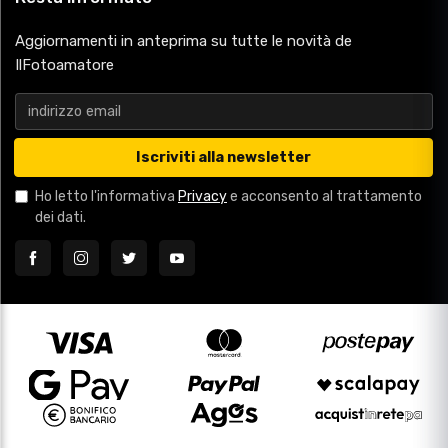
Aggiornamenti in anteprima su tutte le novità de
IlFotoamatore
Iscriviti alla newsletter
Ho letto l'informativa
Privacy
e acconsento al trattamento
dei dati.