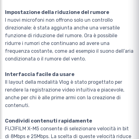
Impostazione della riduzione del rumore
I nuovi microfoni non offrono solo un controllo
direzionale: è stata aggiunta anche una versatile
funzione di riduzione del rumore. Ora è possibile
ridurre i rumori che continuano ad avere una
frequenza costante, come ad esempio il suono dell’aria
condizionata o il rumore del vento.
Interfaccia facile da usare
Il layout della modalità Vlog è stato progettato per
rendere la registrazione video intuitiva e piacevole,
anche per chi è alle prime armi con la creazione di
contenuti.
Condividi contenuti rapidamente
FUJIFILM X-M5 consente di selezionare velocità in bit
di 8Mbps e 25Mbps. La scelta di queste velocità riduce