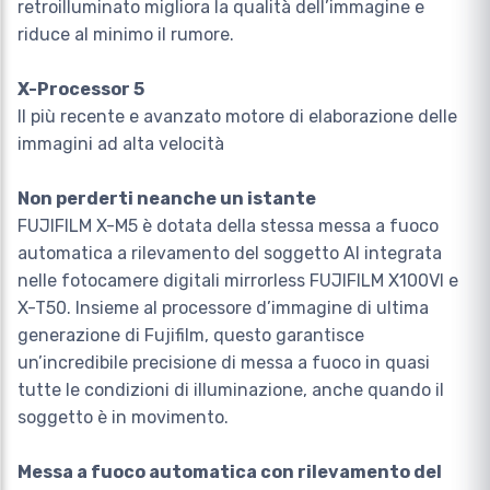
retroilluminato migliora la qualità dell’immagine e
riduce al minimo il rumore.
X-Processor 5
Il più recente e avanzato motore di elaborazione delle
immagini ad alta velocità
Non perderti neanche un istante
FUJIFILM X-M5 è dotata della stessa messa a fuoco
automatica a rilevamento del soggetto AI integrata
nelle fotocamere digitali mirrorless FUJIFILM X100VI e
X-T50. Insieme al processore d’immagine di ultima
generazione di Fujifilm, questo garantisce
un’incredibile precisione di messa a fuoco in quasi
tutte le condizioni di illuminazione, anche quando il
soggetto è in movimento.
Messa a fuoco automatica con rilevamento del