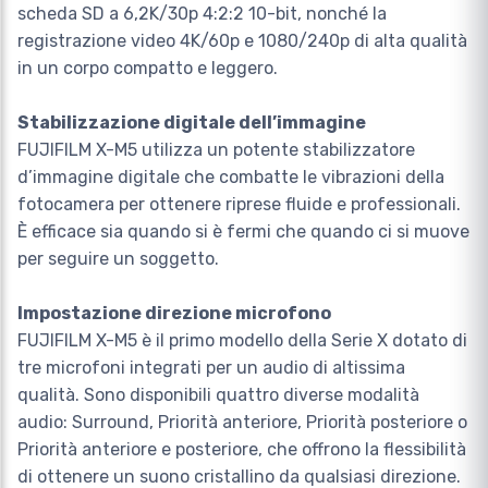
scheda SD a 6,2K/30p 4:2:2 10-bit, nonché la
registrazione video 4K/60p e 1080/240p di alta qualità
in un corpo compatto e leggero.
Stabilizzazione digitale dell’immagine
FUJIFILM X-M5 utilizza un potente stabilizzatore
d’immagine digitale che combatte le vibrazioni della
fotocamera per ottenere riprese fluide e professionali.
È efficace sia quando si è fermi che quando ci si muove
per seguire un soggetto.
Impostazione direzione microfono
FUJIFILM X-M5 è il primo modello della Serie X dotato di
tre microfoni integrati per un audio di altissima
qualità. Sono disponibili quattro diverse modalità
audio: Surround, Priorità anteriore, Priorità posteriore o
Priorità anteriore e posteriore, che offrono la flessibilità
di ottenere un suono cristallino da qualsiasi direzione.