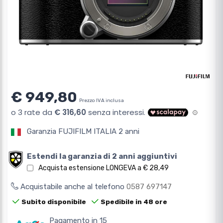
€ 949,80
Prezzo IVA inclusa
Garanzia FUJIFILM ITALIA 2 anni
Estendi la garanzia di 2 anni aggiuntivi
Acquista estensione LONGEVA a € 28,49
Acquistabile anche al telefono
0587 697147
Subito disponibile
Spedibile in 48 ore
Pagamento in 15