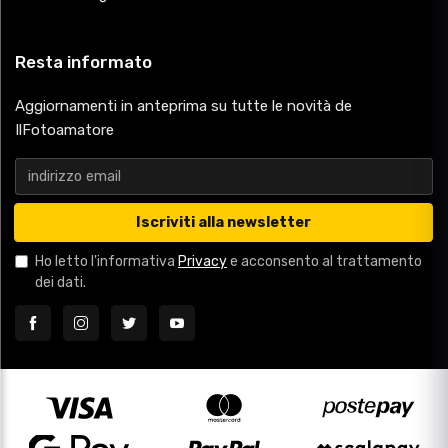
Resta informato
Aggiornamenti in anteprima su tutte le novità de
IlFotoamatore
Iscriviti alla newsletter
Ho letto l'informativa
Privacy
e acconsento al trattamento
dei dati.