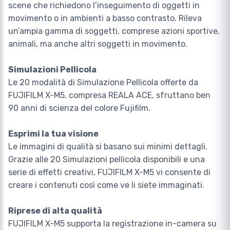
scene che richiedono l’inseguimento di oggetti in
movimento o in ambienti a basso contrasto. Rileva
un’ampia gamma di soggetti, comprese azioni sportive,
animali, ma anche altri soggetti in movimento.
Simulazioni Pellicola
Le 20 modalità di Simulazione Pellicola offerte da
FUJIFILM X-M5, compresa REALA ACE, sfruttano ben
90 anni di scienza del colore Fujifilm.
Esprimi la tua visione
Le immagini di qualità si basano sui minimi dettagli.
Grazie alle 20 Simulazioni pellicola disponibili e una
serie di effetti creativi, FUJIFILM X-M5 vi consente di
creare i contenuti così come ve li siete immaginati.
Riprese di alta qualità
FUJIFILM X-M5 supporta la registrazione in-camera su