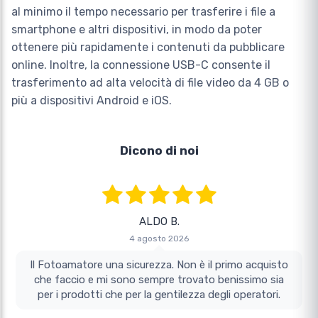
al minimo il tempo necessario per trasferire i file a
smartphone e altri dispositivi, in modo da poter
ottenere più rapidamente i contenuti da pubblicare
online. Inoltre, la connessione USB-C consente il
trasferimento ad alta velocità di file video da 4 GB o
più a dispositivi Android e iOS.
Dicono di noi
ALDO B.
4 agosto 2026
Il Fotoamatore una sicurezza. Non è il primo acquisto
che faccio e mi sono sempre trovato benissimo sia
per i prodotti che per la gentilezza degli operatori.