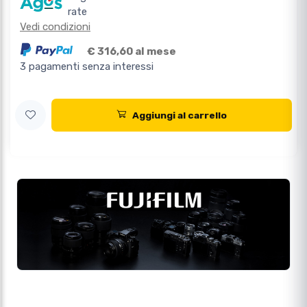
rate
Vedi condizioni
€ 316,60 al mese
3 pagamenti senza interessi
Aggiungi al carrello