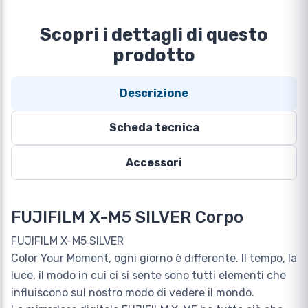
Scopri i dettagli di questo
prodotto
Descrizione
Scheda tecnica
Accessori
FUJIFILM X-M5 SILVER Corpo
FUJIFILM X-M5 SILVER
Color Your Moment, ogni giorno è differente. Il tempo, la
luce, il modo in cui ci si sente sono tutti elementi che
influiscono sul nostro modo di vedere il mondo.