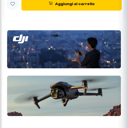
Aggiungi al carrello