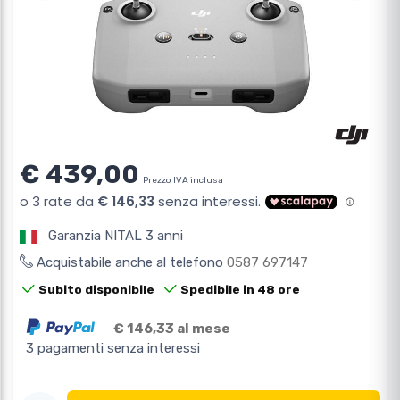
€ 439,00
Prezzo IVA inclusa
Garanzia NITAL 3 anni
Acquistabile anche al telefono
0587 697147
Subito disponibile
Spedibile in 48 ore
€ 146,33 al mese
3 pagamenti senza interessi