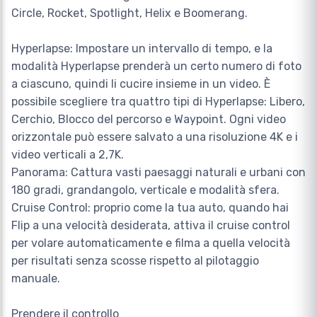
Circle, Rocket, Spotlight, Helix e Boomerang.
Hyperlapse: Impostare un intervallo di tempo, e la
modalità Hyperlapse prenderà un certo numero di foto
a ciascuno, quindi li cucire insieme in un video. È
possibile scegliere tra quattro tipi di Hyperlapse: Libero,
Cerchio, Blocco del percorso e Waypoint. Ogni video
orizzontale può essere salvato a una risoluzione 4K e i
video verticali a 2,7K.
Panorama: Cattura vasti paesaggi naturali e urbani con
180 gradi, grandangolo, verticale e modalità sfera.
Cruise Control: proprio come la tua auto, quando hai
Flip a una velocità desiderata, attiva il cruise control
per volare automaticamente e filma a quella velocità
per risultati senza scosse rispetto al pilotaggio
manuale.
Prendere il controllo