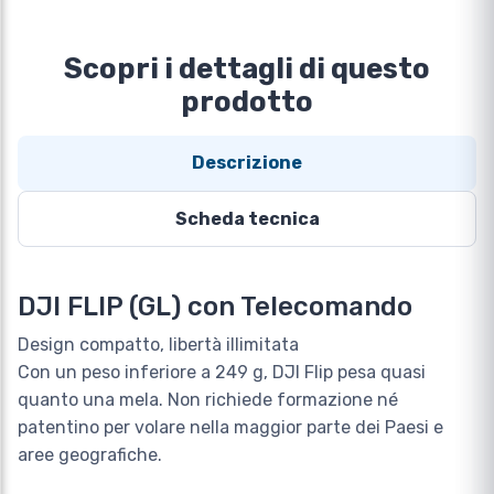
Scopri i dettagli di questo
prodotto
Descrizione
Scheda tecnica
DJI FLIP (GL) con Telecomando
Design compatto, libertà illimitata
Con un peso inferiore a 249 g, DJI Flip pesa quasi
quanto una mela. Non richiede formazione né
patentino per volare nella maggior parte dei Paesi e
aree geografiche.