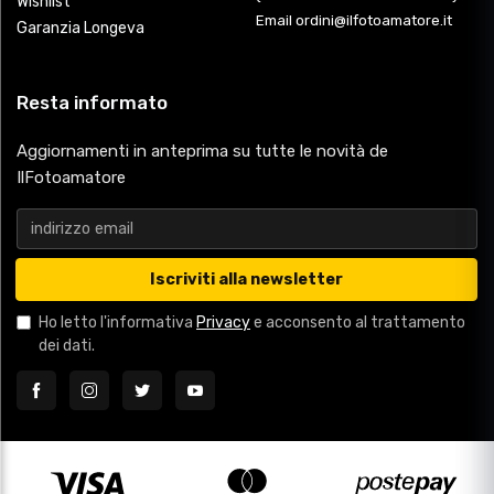
Wishlist
Email ordini@ilfotoamatore.it
Garanzia Longeva
Resta informato
Aggiornamenti in anteprima su tutte le novità de
IlFotoamatore
Iscriviti alla newsletter
Ho letto l'informativa
Privacy
e acconsento al trattamento
dei dati.