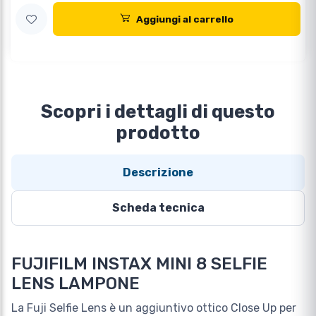
Aggiungi al carrello
Scopri i dettagli di questo
prodotto
Descrizione
Scheda tecnica
FUJIFILM INSTAX MINI 8 SELFIE
LENS LAMPONE
La Fuji Selfie Lens è un aggiuntivo ottico Close Up per