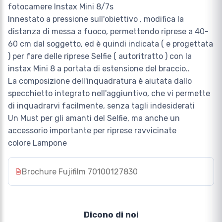
fotocamere Instax Mini 8/7s
Innestato a pressione sull'obiettivo , modifica la
distanza di messa a fuoco, permettendo riprese a 40-
60 cm dal soggetto, ed è quindi indicata ( e progettata
) per fare delle riprese Selfie ( autoritratto ) con la
instax Mini 8 a portata di estensione del braccio..
La composizione dell'inquadratura è aiutata dallo
specchietto integrato nell'aggiuntivo, che vi permette
di inquadrarvi facilmente, senza tagli indesiderati
Un Must per gli amanti del Selfie, ma anche un
accessorio importante per riprese ravvicinate
colore Lampone
Brochure Fujifilm 70100127830
Dicono di noi