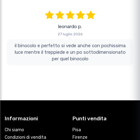
leonardo p.
27 luglio 2026
il binocolo e perfetto si vede anche con pochissima
luce mentre il treppiede e un po sottodimensionato
per quel binocolo
Informazioni
Punti vendita
Chi siamo
Pisa
Condizioni di vendita
Firenze