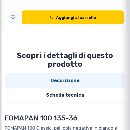
Aggiungi al carrello
Scopri i dettagli di questo
prodotto
Descrizione
Scheda tecnica
FOMAPAN 100 135-36
FOMAPAN 100 Classic, pellicola negativa in bianco e