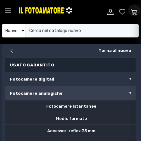
Torna al nuovo
USATO GARANTITO
Fotocamere digitali
Fotocamere analogiche
Fotocamere Istantanee
Medio formato
Accessori reflex 35 mm