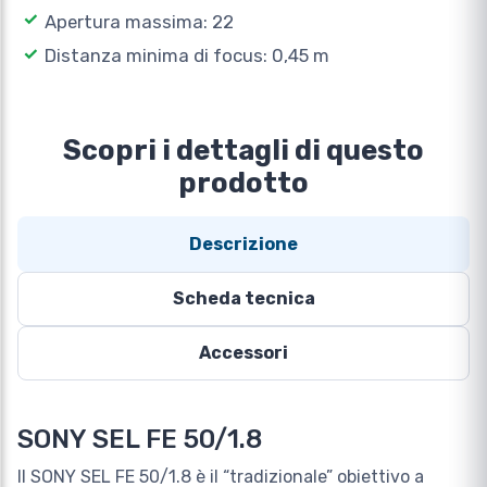
Apertura massima: 22
Distanza minima di focus: 0,45 m
Scopri i dettagli di questo
prodotto
Descrizione
Scheda tecnica
Accessori
SONY SEL FE 50/1.8
Il SONY SEL FE 50/1.8 è il “tradizionale” obiettivo a