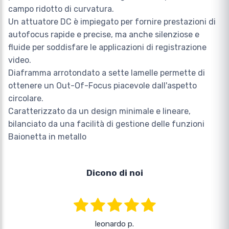
campo ridotto di curvatura.
Un attuatore DC è impiegato per fornire prestazioni di
autofocus rapide e precise, ma anche silenziose e
fluide per soddisfare le applicazioni di registrazione
video.
Diaframma arrotondato a sette lamelle permette di
ottenere un Out-Of-Focus piacevole dall'aspetto
circolare.
Caratterizzato da un design minimale e lineare,
bilanciato da una facilità di gestione delle funzioni
Baionetta in metallo
Dicono di noi
leonardo p.