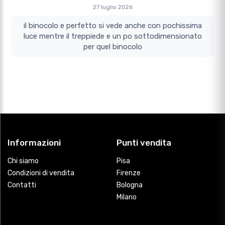
27 luglio 2026
il binocolo e perfetto si vede anche con pochissima
luce mentre il treppiede e un po sottodimensionato
per quel binocolo
Informazioni
Punti vendita
Chi siamo
Pisa
Condizioni di vendita
Firenze
Contatti
Bologna
Milano