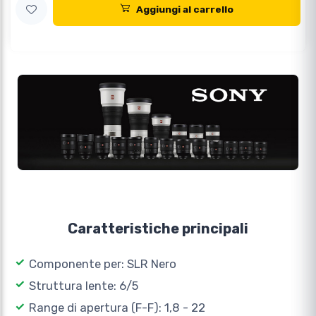
Aggiungi al carrello
Caratteristiche principali
Componente per: SLR Nero
Struttura lente: 6/5
Range di apertura (F-F): 1,8 - 22