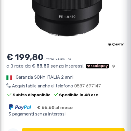
€ 199,80
Prezzo IVA inclusa
Garanzia SONY ITALIA 2 anni
Acquistabile anche al telefono
0587 697147
Subito disponibile
Spedibile in 48 ore
€ 66,60 al mese
3 pagamenti senza interessi