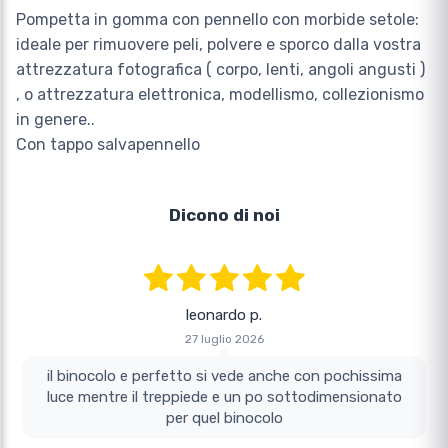
Pompetta in gomma con pennello con morbide setole:
ideale per rimuovere peli, polvere e sporco dalla vostra
attrezzatura fotografica ( corpo, lenti, angoli angusti )
, o attrezzatura elettronica, modellismo, collezionismo
in genere..
Con tappo salvapennello
Dicono di noi
leonardo p.
27 luglio 2026
il binocolo e perfetto si vede anche con pochissima
luce mentre il treppiede e un po sottodimensionato
per quel binocolo