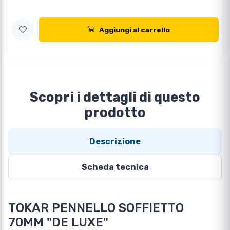
Aggiungi al carrello
Scopri i dettagli di questo
prodotto
Descrizione
Scheda tecnica
TOKAR PENNELLO SOFFIETTO
70MM "DE LUXE"