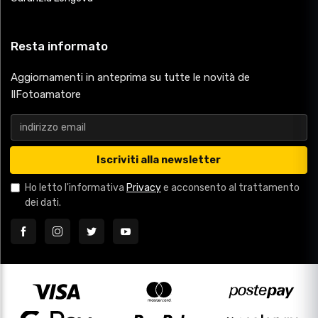
Resta informato
Aggiornamenti in anteprima su tutte le novità de
IlFotoamatore
Iscriviti alla newsletter
Ho letto l'informativa
Privacy
e acconsento al trattamento
dei dati.