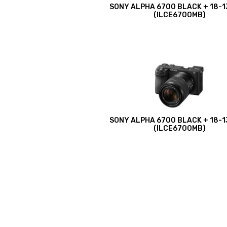
SONY ALPHA 6700 BLACK + 18-1
(ILCE6700MB)
SONY ALPHA 6700 BLACK + 18-1
(ILCE6700MB)