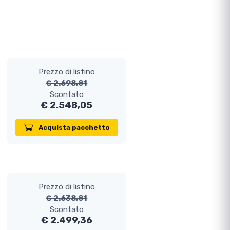
Prezzo di listino
€ 2.698,81
Scontato
€ 2.548,05
Acquista pacchetto
Prezzo di listino
€ 2.638,81
Scontato
€ 2.499,36