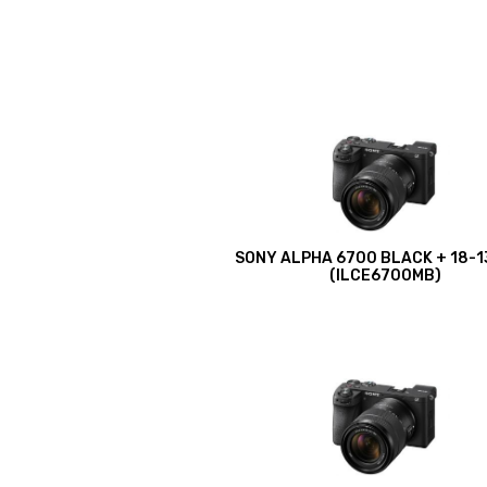
SONY ALPHA 6700 BLACK + 18-1
(ILCE6700MB)