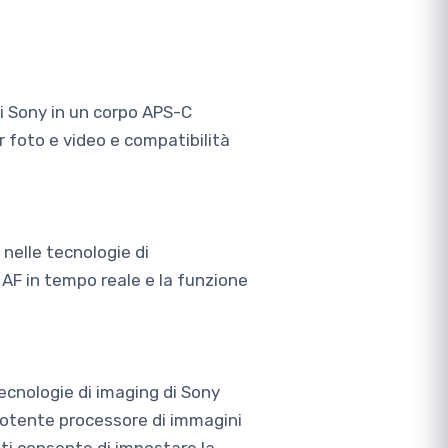
di Sony in un corpo APS-C
 foto e video e compatibilità
 nelle tecnologie di
AF in tempo reale e la funzione
ecnologie di imaging di Sony
potente processore di immagini