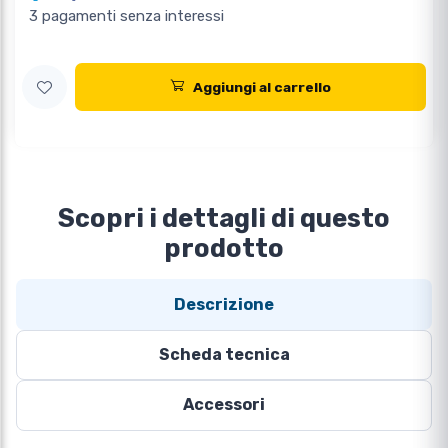
3 pagamenti senza interessi
Aggiungi al carrello
Scopri i dettagli di questo
prodotto
Descrizione
Scheda tecnica
Accessori