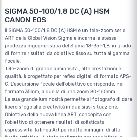
SIGMA 50-100/1,8 DC (A) HSM
CANON EOS
Il SIGMA 50-100/1,8 DC (A) HSM è un tele-zoom serie
ART della Global Vision Sigma e incarna la stessa
prodezza ingegneristica del Sigma 18-35 F1,8, in grado
di fornire risultati da obiettivo fisso su tutta al gamma
focale.
Tele-zoom di grande luminosità , alte prestazioni e
qualità, è progettato per reflex digitali di formato APS-
C. L’escursione focale dell’obiettivo corrisponde, nel
formato 35mm, a quella di uno zoom 80-160mm .
La sua grande luminosità permette al fotografo di dare
libero sfogo alla creatività in qualsiasi situazione.
Obiettivo della nuova linea ART: concepita con
l’obiettivo di ottenere risultati di sofisticata
espressività, la linea Art permette immagini di alto