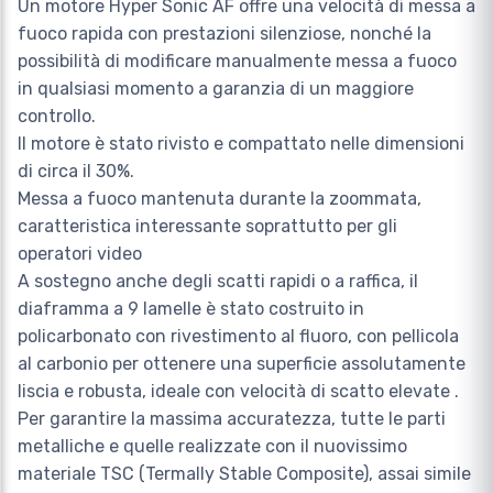
Un motore Hyper Sonic AF offre una velocità di messa a
fuoco rapida con prestazioni silenziose, nonché la
possibilità di modificare manualmente messa a fuoco
in qualsiasi momento a garanzia di un maggiore
controllo.
Il motore è stato rivisto e compattato nelle dimensioni
di circa il 30%.
Messa a fuoco mantenuta durante la zoommata,
caratteristica interessante soprattutto per gli
operatori video
A sostegno anche degli scatti rapidi o a raffica, il
diaframma a 9 lamelle è stato costruito in
policarbonato con rivestimento al fluoro, con pellicola
al carbonio per ottenere una superficie assolutamente
liscia e robusta, ideale con velocità di scatto elevate .
Per garantire la massima accuratezza, tutte le parti
metalliche e quelle realizzate con il nuovissimo
materiale TSC (Termally Stable Composite), assai simile