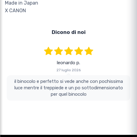
Made in Japan
X CANON
Dicono di noi
leonardo p.
27 luglio 2026
il binocolo e perfetto si vede anche con pochissima
luce mentre il treppiede e un po sottodimensionato
per quel binocolo