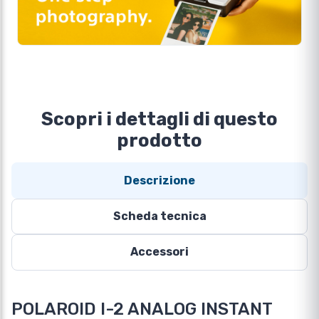
Scopri i dettagli di questo
prodotto
Descrizione
Scheda tecnica
Accessori
POLAROID I-2 ANALOG INSTANT