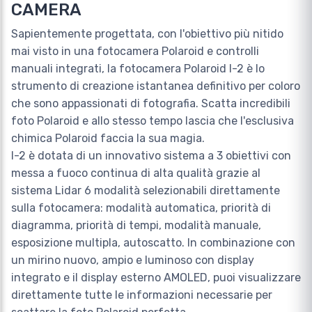
CAMERA
Sapientemente progettata, con l'obiettivo più nitido
mai visto in una fotocamera Polaroid e controlli
manuali integrati, la fotocamera Polaroid I-2 è lo
strumento di creazione istantanea definitivo per coloro
che sono appassionati di fotografia. Scatta incredibili
foto Polaroid e allo stesso tempo lascia che l'esclusiva
chimica Polaroid faccia la sua magia.
I-2 è dotata di un innovativo sistema a 3 obiettivi con
messa a fuoco continua di alta qualità grazie al
sistema Lidar 6 modalità selezionabili direttamente
sulla fotocamera: modalità automatica, priorità di
diagramma, priorità di tempi, modalità manuale,
esposizione multipla, autoscatto. In combinazione con
un mirino nuovo, ampio e luminoso con display
integrato e il display esterno AMOLED, puoi visualizzare
direttamente tutte le informazioni necessarie per