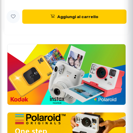
Aggiungi al carrello