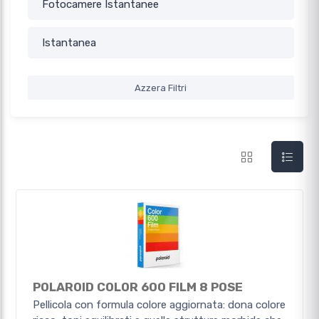
Fotocamere Istantanee
Istantanea
Azzera Filtri
POLAROID COLOR 600 FILM 8 POSE
Pellicola con formula colore aggiornata: dona colore