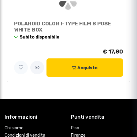
POLAROID COLOR I-TYPE FILM 8 POSE
WHITE BOX
Subito disponibile
€ 17,80
Acquisto
Informazioni
Punti vendita
Chi siamo
Pisa
Condizioni di vendita
Firenze