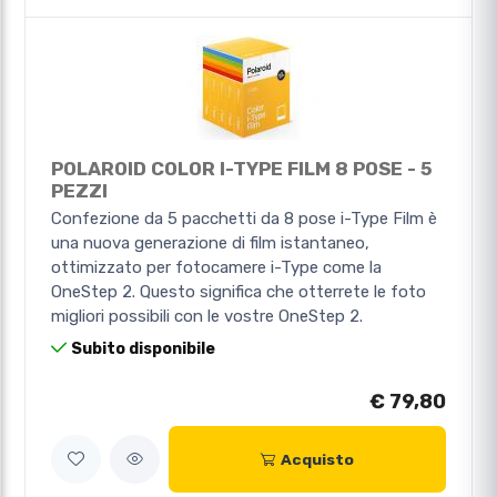
POLAROID COLOR I-TYPE FILM 8 POSE - 5
PEZZI
Confezione da 5 pacchetti da 8 pose i-Type Film è
una nuova generazione di film istantaneo,
ottimizzato per fotocamere i-Type come la
OneStep 2. Questo significa che otterrete le foto
migliori possibili con le vostre OneStep 2.
Subito disponibile
€ 79,80
Acquisto