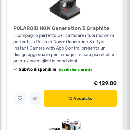
POLAROID NOW Generation 3 Graphite
Il compagno perfetto per catturare i tuoi momenti
preferiti, la Polaroid Now+ Generation 3 i-Type
Instant Camera with App Control presenta un
design aggiornato per immagini ancora più nitide e
prestazioni migliori in condizioni…
Subito disponibile
Spedizione gratis
€ 129,80
Acquisto