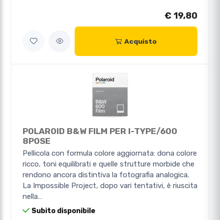
€ 19,80
Acquisto
POLAROID B&W FILM PER I-TYPE/600
8POSE
Pellicola con formula colore aggiornata: dona colore
ricco, toni equilibrati e quelle strutture morbide che
rendono ancora distintiva la fotografia analogica.
La Impossible Project, dopo vari tentativi, è riuscita
nella…
Subito disponibile