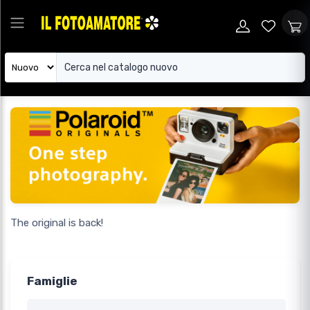
The original is back!
Famiglie