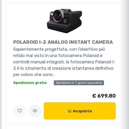
POLAROID I-2 ANALOG INSTANT CAMERA
Sapientemente progettata, con l'obiettivo più
nitido mai visto in una fotocamera Polaroid e
controlli manuali integrati, la fotocamera Polaroid I-
2 è lo strumento di creazione istantanea definitivo
per coloro che sono…
Spedibile in 7 giorni lavorativi
Spedizione gratis
€ 699,80
Acquisto