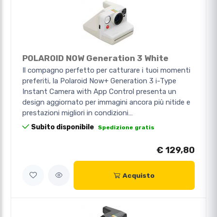
POLAROID NOW Generation 3 White
Il compagno perfetto per catturare i tuoi momenti
preferiti, la Polaroid Now+ Generation 3 i-Type
Instant Camera with App Control presenta un
design aggiornato per immagini ancora più nitide e
prestazioni migliori in condizioni…
Subito disponibile
Spedizione gratis
€ 129,80
Acquisto