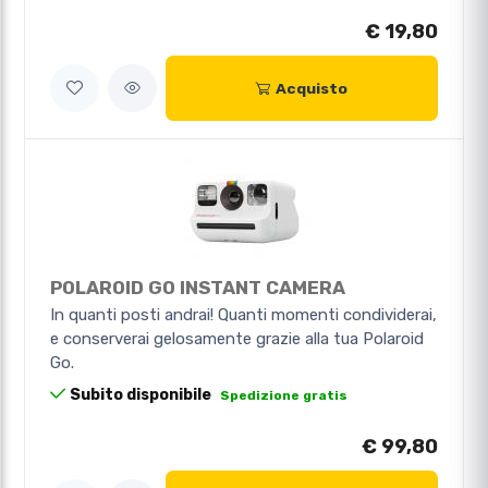
€ 19,80
Acquisto
POLAROID GO INSTANT CAMERA
In quanti posti andrai! Quanti momenti condividerai,
e conserverai gelosamente grazie alla tua Polaroid
Go.
Subito disponibile
Spedizione gratis
€ 99,80