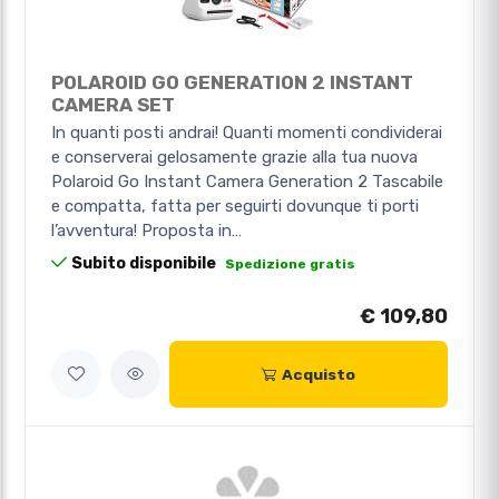
POLAROID GO GENERATION 2 INSTANT
CAMERA SET
In quanti posti andrai! Quanti momenti condividerai
e conserverai gelosamente grazie alla tua nuova
Polaroid Go Instant Camera Generation 2 Tascabile
e compatta, fatta per seguirti dovunque ti porti
l’avventura! Proposta in…
Subito disponibile
Spedizione gratis
€ 109,80
Acquisto