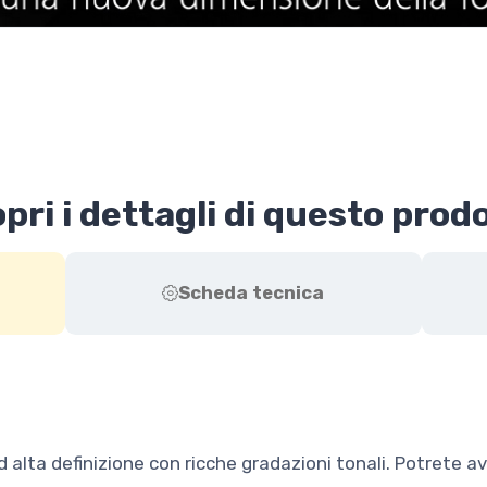
pri i dettagli di questo prod
Scheda tecnica
 alta definizione con ricche gradazioni tonali. Potrete a