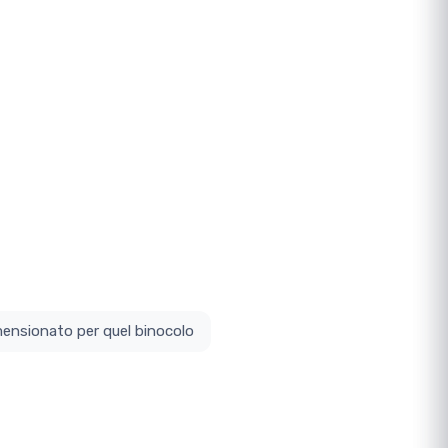
ottodimensionato per quel binocolo