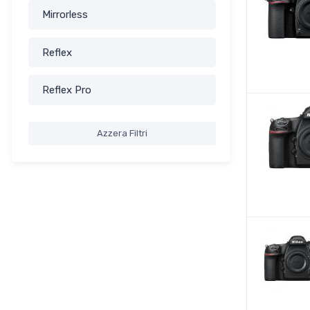
Mirrorless
Reflex
Reflex Pro
Azzera Filtri