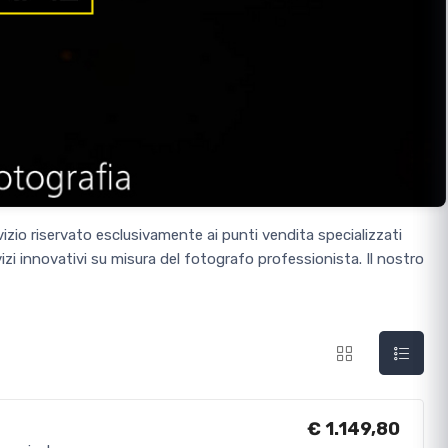
io riservato esclusivamente ai punti vendita specializzati
vizi innovativi su misura del fotografo professionista. Il nostro
€ 1.149,80