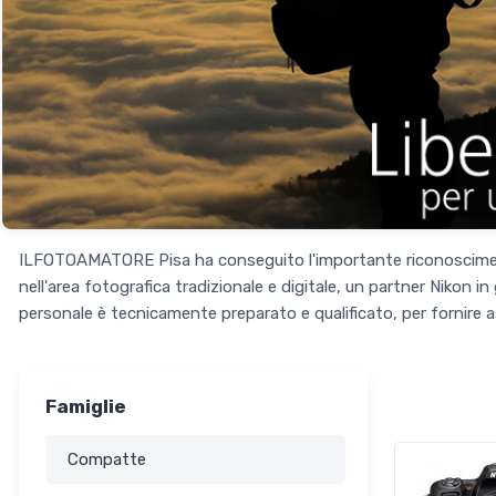
ILFOTOAMATORE Pisa ha conseguito l'importante riconoscimento 
nell'area fotografica tradizionale e digitale, un partner Nikon i
personale è tecnicamente preparato e qualificato, per fornire assi
Famiglie
Compatte