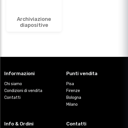
Archiviazione
diapositive
Informazioni
Punti vendita
Chi siamo
Pisa
Condizioni di vendita
Firenze
Contatti
Bologna
Milano
Info & Ordini
Contatti