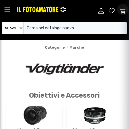
Categorie
Marche
Obiettivi e Accessori