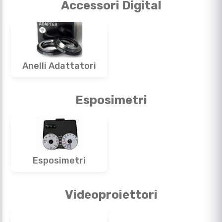
Accessori Digital
Anelli Adattatori
Esposimetri
Esposimetri
Videoproiettori