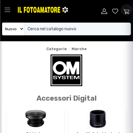
Categorie
Marche
Accessori Digital