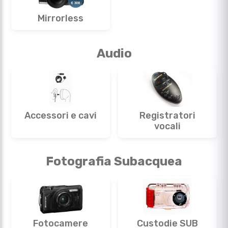
Mirrorless
Audio
Accessori e cavi
Registratori
vocali
Fotografia Subacquea
Fotocamere
Custodie SUB