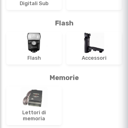
Digitali Sub
Flash
Flash
Accessori
Memorie
Lettori di
memoria