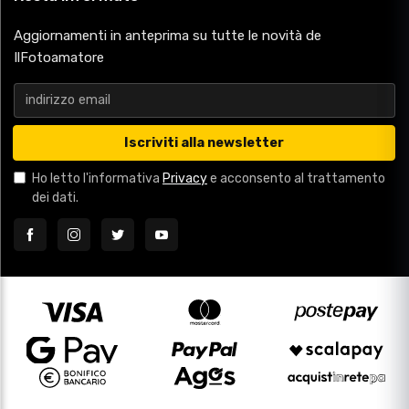
Aggiornamenti in anteprima su tutte le novità de
IlFotoamatore
Iscriviti alla newsletter
Ho letto l'informativa
Privacy
e acconsento al trattamento
dei dati.