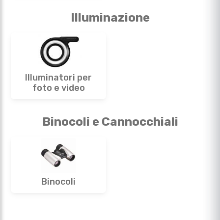
Illuminazione
Illuminatori per
foto e video
Binocoli e Cannocchiali
Binocoli