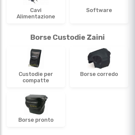
Cavi
Software
Alimentazione
Borse Custodie Zaini
Custodie per
Borse corredo
compatte
Borse pronto