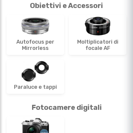
Obiettivi e Accessori
Autofocus per
Moltiplicatori di
Mirrorless
focale AF
Paraluce e tappi
Fotocamere digitali