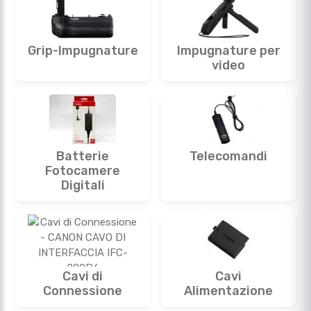
Grip-Impugnature
Impugnature per
video
Batterie
Telecomandi
Fotocamere
Digitali
Cavi di
Cavi
Connessione
Alimentazione