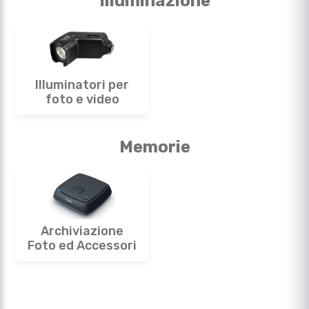
Illuminazione
Illuminatori per
foto e video
Memorie
Archiviazione
Foto ed Accessori