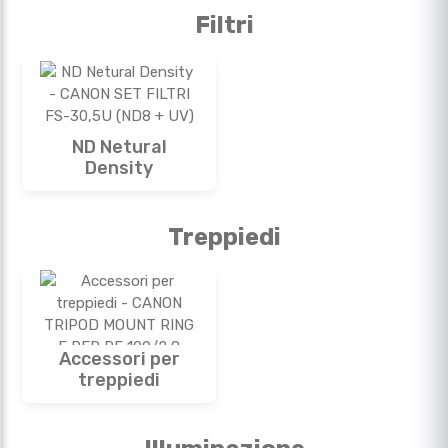
Filtri
ND Netural
Density
Treppiedi
Accessori per
treppiedi