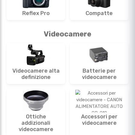
Reflex Pro
Compatte
Videocamere
Videocamere alta
Batterie per
definizione
videocamere
Ottiche
Accessori per
addizionali
videocamere
videocamere