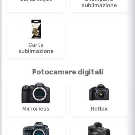
sublimazione
Carta
sublimazione
Fotocamere digitali
Mirrorless
Reflex