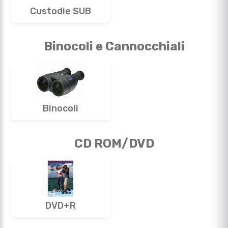
Custodie SUB
Binocoli e Cannocchiali
Binocoli
CD ROM/DVD
DVD+R