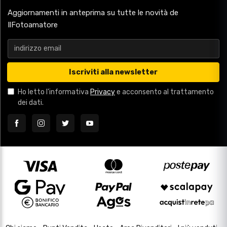
Aggiornamenti in anteprima su tutte le novità de
IlFotoamatore
Iscriviti alla newsletter
Ho letto l'informativa
Privacy
e acconsento al trattamento
dei dati.