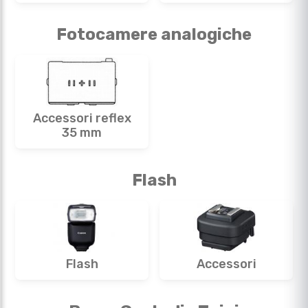
Fotocamere analogiche
Accessori reflex
35 mm
Flash
Flash
Accessori