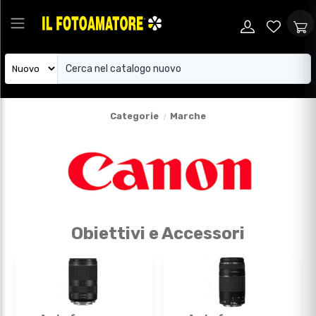
Categorie
Marche
Obiettivi e Accessori