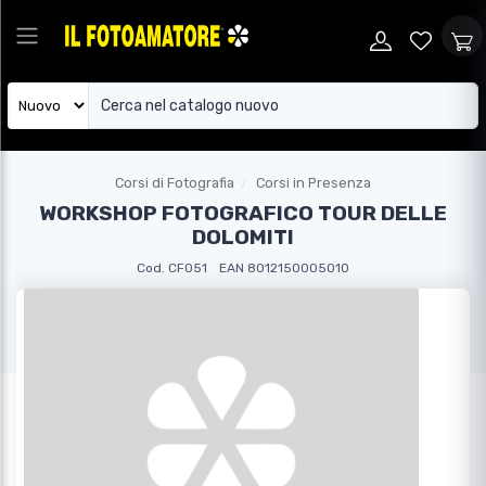
Corsi di Fotografia
Corsi in Presenza
WORKSHOP FOTOGRAFICO TOUR DELLE
DOLOMITI
Cod. CF051
EAN 8012150005010