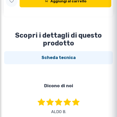
Aggiungi al carrello
Scopri i dettagli di questo
prodotto
Scheda tecnica
Dicono di noi
ALDO B.