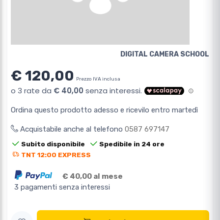
DIGITAL CAMERA SCHOOL
€ 120,00
Prezzo IVA inclusa
Ordina questo prodotto adesso e ricevilo entro martedì
Acquistabile anche al telefono
0587 697147
Subito disponibile
Spedibile in 24 ore
TNT 12:00 EXPRESS
€ 40,00 al mese
3 pagamenti senza interessi